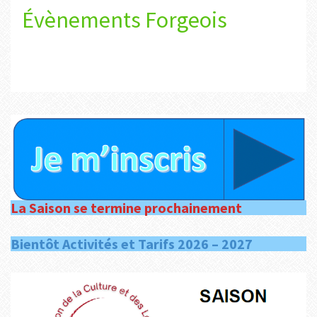
Évènements Forgeois
La Saison se termine prochainement
Bientôt Activités et Tarifs 2026 – 2027