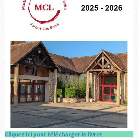
Cliquez ici pour télécharger le livret