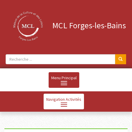
MCL Forges-les-Bains
Menu Principal
Navigation Activités