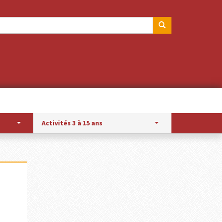
Activités 3 à 15 ans