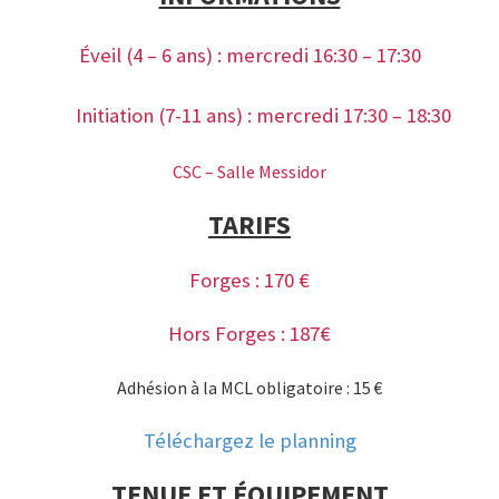
Éveil (4 – 6 ans) : mercredi 16:30 – 17:30
Initiation (7-11 ans) : mercredi 17:30 – 18:30
CSC – Salle Messidor
TARIFS
Forges : 170 €
Hors Forges : 187€
Adhésion à la MCL obligatoire : 15 €
Téléchargez le planning
TENUE ET ÉQUIPEMENT