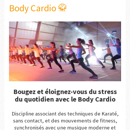
Body Cardio 🥋​
Bougez et éloignez-vous du stress
du quotidien avec le Body Cardio
Discipline associant des techniques de Karaté,
sans contact, et des mouvements de fitness,
synchronisés avec une musique moderne et