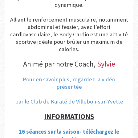
dynamique.
Alliant le renforcement musculaire, notamment
abdominal et fessier, avec l’effort
cardiovasculaire, le Body Cardio est une activité
sportive idéale pour brûler un maximum de
calories.
Animé par notre Coach,
Sylvie
Pour en savoir plus, regardez la vidéo
présentée
par le Club de Karaté
de Villebon-sur-Yvette
INFORMATIONS
16 séances sur la saison- téléchargez le