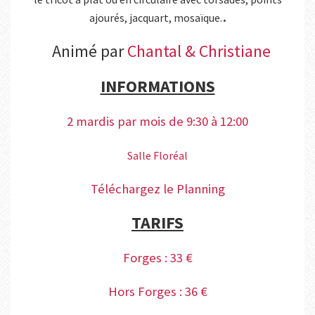
.
ajourés, jacquart, mosaïque.
Animé par
Chantal & Christiane
INFORMATIONS
2 mardis par mois de 9:30 à 12:00
Salle Floréal
Téléchargez le Planning
TARIFS
Forges : 33 €
Hors Forges : 36 €